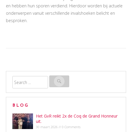
en hebben hun sporen verdiend. Hierdoor worden bij actuele
onderwerpen vanuit verschillende invalshoeken belicht en
besproken.
BLOG
Het GvR reikt 2x de Coq de Grand Honneur
uit.
30 maart 2026 // 0 Comments