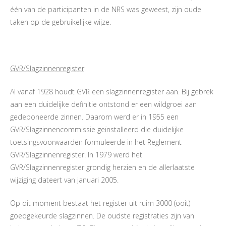
één van de participanten in de NRS was geweest, zijn oude
taken op de gebruikelijke wijze.
GVR/Slagzinnenregister
Al vanaf 1928 houdt GVR een slagzinnenregister aan. Bij gebrek
aan een duidelijke definitie ontstond er een wildgroei aan
gedeponeerde zinnen. Daarom werd er in 1955 een
GVR/Slagzinnencommissie geïnstalleerd die duidelijke
toetsingsvoorwaarden formuleerde in het Reglement
GVR/Slagzinnenregister. In 1979 werd het
GVR/Slagzinnenregister grondig herzien en de allerlaatste
wijziging dateert van januari 2005.
Op dit moment bestaat het register uit ruim 3000 (ooit)
goedgekeurde slagzinnen. De oudste registraties zijn van