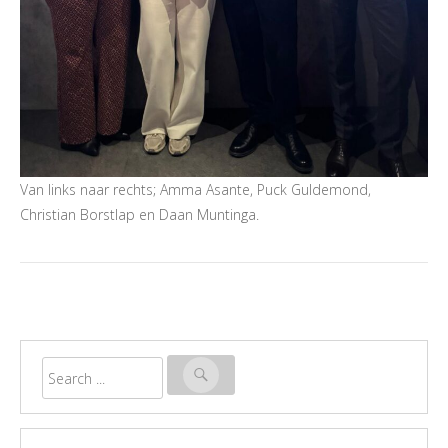
Van links naar rechts; Amma Asante, Puck Guldemond,
Christian Borstlap en Daan Muntinga.